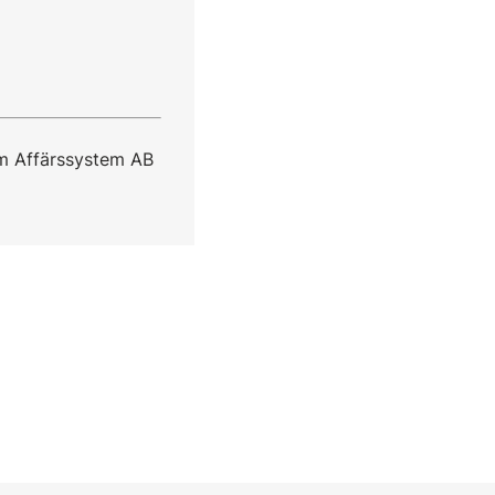
m Affärssystem AB