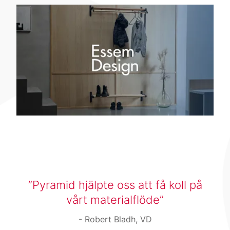
Pyramid hjälpte oss att få koll på
vårt materialflöde
Robert Bladh, VD