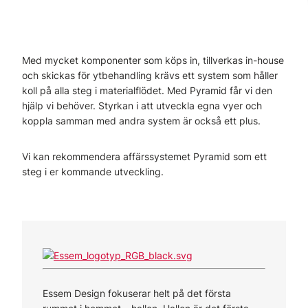
Med mycket komponenter som köps in, tillverkas in-house
och skickas för ytbehandling krävs ett system som håller
koll på alla steg i materialflödet. Med Pyramid får vi den
hjälp vi behöver. Styrkan i att utveckla egna vyer och
koppla samman med andra system är också ett plus.
Vi kan rekommendera affärssystemet Pyramid som ett
steg i er kommande utveckling.
Essem Design fokuserar helt på det första