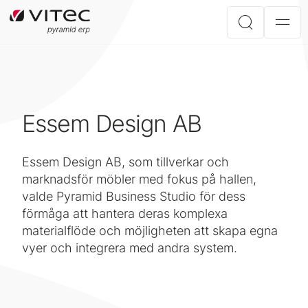
Essem Design AB
Essem Design AB, som tillverkar och
marknadsför möbler med fokus på hallen,
valde Pyramid Business Studio för dess
förmåga att hantera deras komplexa
materialflöde och möjligheten att skapa egna
vyer och integrera med andra system.