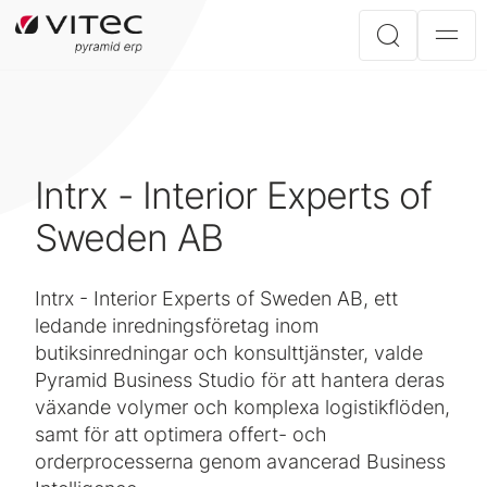
Intrx - Interior Experts of
Sweden AB
Intrx - Interior Experts of Sweden AB, ett
ledande inredningsföretag inom
butiksinredningar och konsulttjänster, valde
Pyramid Business Studio för att hantera deras
växande volymer och komplexa logistikflöden,
samt för att optimera offert- och
orderprocesserna genom avancerad Business