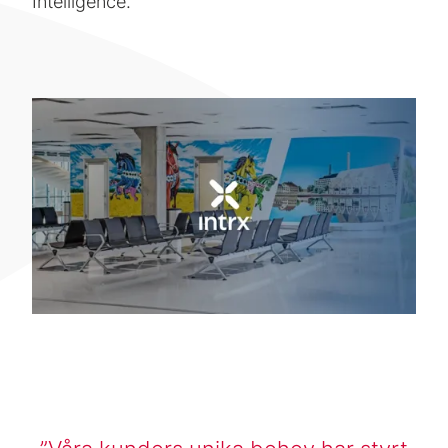
Intelligence.