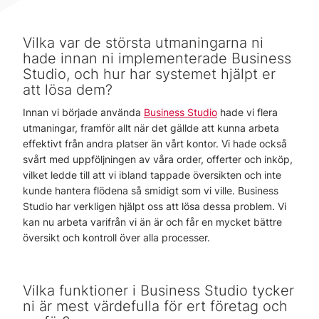
Vilka var de största utmaningarna ni
hade innan ni implementerade Business
Studio, och hur har systemet hjälpt er
att lösa dem?
Innan vi började använda
Business Studio
hade vi flera
utmaningar, framför allt när det gällde att kunna arbeta
effektivt från andra platser än vårt kontor. Vi hade också
svårt med uppföljningen av våra order, offerter och inköp,
vilket ledde till att vi ibland tappade översikten och inte
kunde hantera flödena så smidigt som vi ville. Business
Studio har verkligen hjälpt oss att lösa dessa problem. Vi
kan nu arbeta varifrån vi än är och får en mycket bättre
översikt och kontroll över alla processer.
Vilka funktioner i Business Studio tycker
ni är mest värdefulla för ert företag och