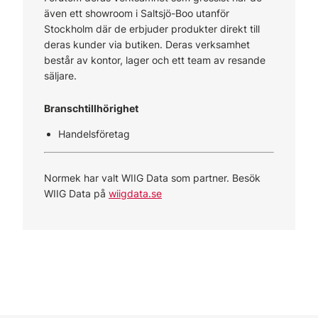
även ett showroom i Saltsjö-Boo utanför
Stockholm där de erbjuder produkter direkt till
deras kunder via butiken. Deras verksamhet
består av kontor, lager och ett team av resande
säljare.
Branschtillhörighet
Handelsföretag
Normek har valt WIIG Data som partner. Besök
WIIG Data på
wiigdata.se