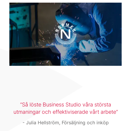
Så löste Business Studio våra största
utmaningar och effektiviserade vårt arbete
Julia Hellström, Försäljning och inköp