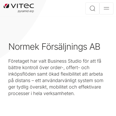
Normek Försäljnings AB
Företaget har valt Business Studio för att få
bättre kontroll över order-, offert- och
inköpsflöden samt ökad flexibilitet att arbeta
på distans – ett användarvänligt system som
ger tydlig översikt, mobilitet och effektivare
processer i hela verksamheten.