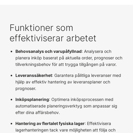
Funktioner som
effektiviserar arbetet
Behovsanalys och varupåfyllnad
: Analysera och
planera inköp baserat på aktuella order, prognoser och
tillverkningsbehov för att trygga tillgången på varor.
Leveranssäkerhet
: Garantera pålitliga leveranser med
hjälp av effektiv hantering av leveransplaner och
prognoser.
Inköpsplanering
: Optimera inköpsprocessen med
automatiserade planeringsverktyg som anpassar sig
efter dina affärsbehov.
Hantering av flertalet fysiska lager
: Effektivisera
lagerhanteringen tack vare möjligheten att följa och