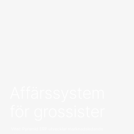
Affärssystem
för grossister
Vitec Pyramid ERP utvecklar marknadsledande