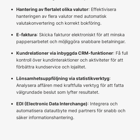
Hantering av flertalet olika valutor
: Effektivisera
hanteringen av flera valutor med automatisk
valutakonvertering och korrekt bokföring.
E-faktura
: Skicka fakturor elektroniskt för att minska
pappersarbetet och möjliggöra snabbare betalningar.
Kundrelationer via inbyggda CRM-funktioner
: Få full
kontroll över kundinteraktioner och aktiviteter för att
förbättra kundservice och lojalitet.
Lönsamhetsuppföljning via statistikverktyg
:
Analysera affären med kraftfulla verktyg för att fatta
välgrundade beslut som lyfter resultatet.
EDI (Electronic Data Interchange)
: Integrera och
automatisera datautbyte med partners för snabb och
säker informationshantering.