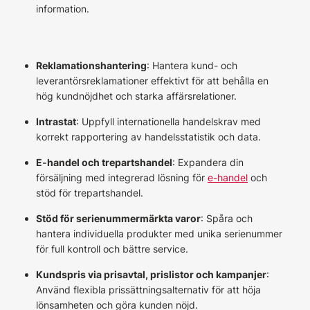
information.
Reklamationshantering
: Hantera kund- och
leverantörsreklamationer effektivt för att behålla en
hög kundnöjdhet och starka affärsrelationer.
Intrastat
: Uppfyll internationella handelskrav med
korrekt rapportering av handelsstatistik och data.
E-handel och trepartshandel
: Expandera din
försäljning med integrerad lösning för
e-handel
och
stöd för trepartshandel.
Stöd för serienummermärkta varor
: Spåra och
hantera individuella produkter med unika serienummer
för full kontroll och bättre service.
Kundspris via prisavtal, prislistor och kampanjer
:
Använd flexibla prissättningsalternativ för att höja
lönsamheten och göra kunden nöjd.