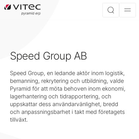
Speed Group AB
Speed Group, en ledande aktör inom logistik,
bemanning, rekrytering och utbildning, valde
Pyramid för att möta behoven inom ekonomi,
lagerhantering och tidrapportering, och
uppskattar dess användarvänlighet, bredd
och anpassningsbarhet i takt med företagets
tillväxt.