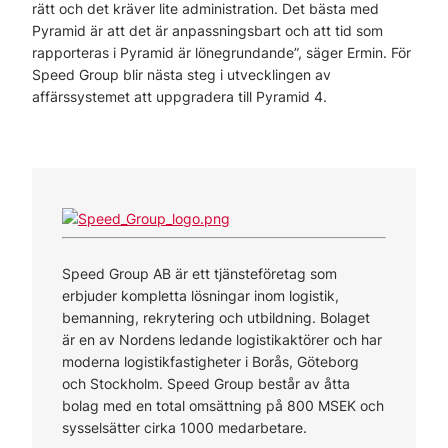
rätt och det kräver lite administration. Det bästa med
Pyramid är att det är anpassningsbart och att tid som
rapporteras i Pyramid är lönegrundande”, säger Ermin. För
Speed Group blir nästa steg i utvecklingen av
affärssystemet att uppgradera till Pyramid 4.
Speed Group AB är ett tjänsteföretag som
erbjuder kompletta lösningar inom logistik,
bemanning, rekrytering och utbildning. Bolaget
är en av Nordens ledande logistikaktörer och har
moderna logistikfastigheter i Borås, Göteborg
och Stockholm. Speed Group består av åtta
bolag med en total omsättning på 800 MSEK och
sysselsätter cirka 1000 medarbetare.