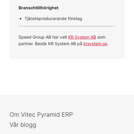
Branschtillhörighet
Tjänsteproducerande företag
Speed Group AB har valt
KR System AB
som
partner. Besök KR System AB på
krsystem.se
.
Om Vitec Pyramid ERP
Vår blogg