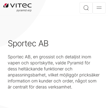
Sportec AB
Sportec AB, en grossist och detaljist inom
vapen och sportskytte, valde Pyramid för
dess heltäckande funktioner och
anpassningsbarhet, vilket möjliggör pricksäker
information om kunder och order, något som
är centralt för deras verksamhet.