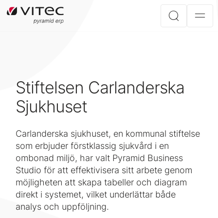
Stiftelsen Carlanderska
Sjukhuset
Carlanderska sjukhuset, en kommunal stiftelse
som erbjuder förstklassig sjukvård i en
ombonad miljö, har valt Pyramid Business
Studio för att effektivisera sitt arbete genom
möjligheten att skapa tabeller och diagram
direkt i systemet, vilket underlättar både
analys och uppföljning.