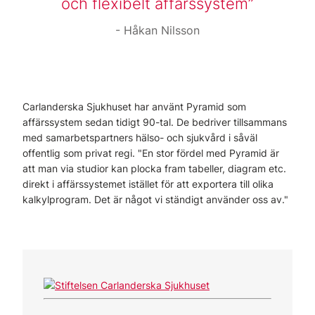
och flexibelt affärssystem
Håkan Nilsson
Carlanderska Sjukhuset har använt Pyramid som
affärssystem sedan tidigt 90-tal. De bedriver tillsammans
med samarbetspartners hälso- och sjukvård i såväl
offentlig som privat regi. "En stor fördel med Pyramid är
att man via studior kan plocka fram tabeller, diagram etc.
direkt i affärssystemet istället för att exportera till olika
kalkylprogram. Det är något vi ständigt använder oss av."