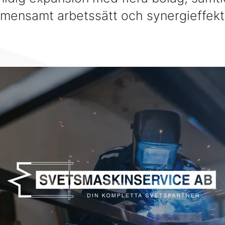
mensamt arbetssätt och synergieffekt