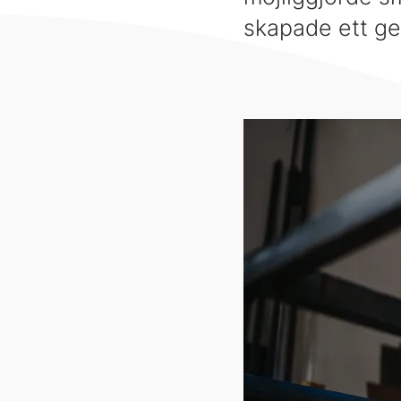
skapade ett ge