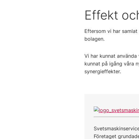
Effekt oc
Eftersom vi har samlat 
bolagen.
Vi har kunnat använda v
kunnat på igång våra n
synergieffekter.
Svetsmaskinservice 
Företaget grundade