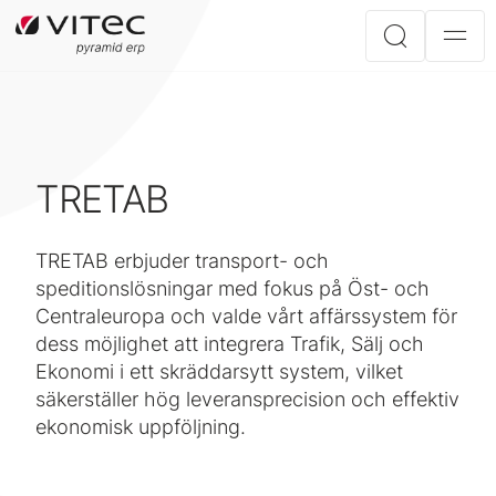
TRETAB
TRETAB erbjuder transport- och
speditionslösningar med fokus på Öst- och
Centraleuropa och valde vårt affärssystem för
dess möjlighet att integrera Trafik, Sälj och
Ekonomi i ett skräddarsytt system, vilket
säkerställer hög leveransprecision och effektiv
ekonomisk uppföljning.