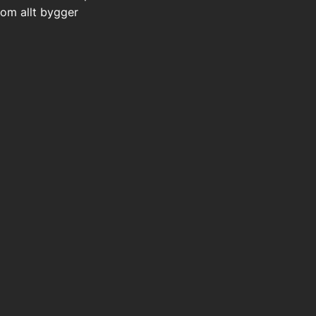
rsom allt bygger