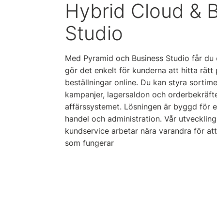
Hybrid Cloud & 
Studio
Med Pyramid och Business Studio får du
gör det enkelt för kunderna att hitta rät
beställningar online. Du kan styra sortime
kampanjer, lagersaldon och orderbekräfte
affärssystemet. Lösningen är byggd för e
handel och administration. Vår utvecklin
kundservice arbetar nära varandra för at
som fungerar