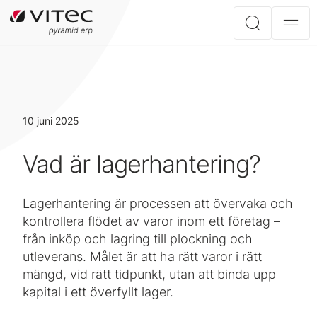
10 juni 2025
Vad är lagerhantering?
Lagerhantering är processen att övervaka och
kontrollera flödet av varor inom ett företag –
från inköp och lagring till plockning och
utleverans. Målet är att ha rätt varor i rätt
mängd, vid rätt tidpunkt, utan att binda upp
kapital i ett överfyllt lager.