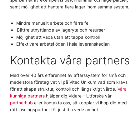
samt möjlighet att hantera flera lager inom samma system.
Mindre manuellt arbete och färre fel
Bättre utnyttjande av lageryta och resurser
Möjlighet att växa utan att tappa kontroll
Effektivare arbetsflöden i hela leveranskedjan
Kontakta våra partners
Med över 40 års erfarenhet av affärssystem för små och
medelstora företag vet vi på Vitec Unikum vad som krävs
för att skapa struktur, kontroll och långsiktigt värde.
Våra
kunniga partners
hjälper dig vidare – Utforska vår
partnerhub
eller kontakta oss, så kopplar vi ihop dig med
rätt lösningspartner för just din verksamhet.