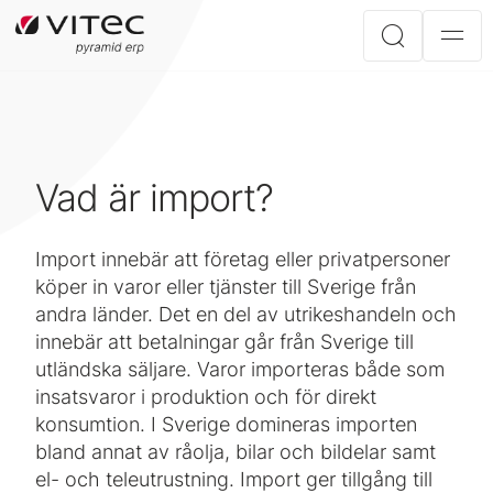
Vad är import?
Import innebär att företag eller privatpersoner
köper in varor eller tjänster till Sverige från
andra länder. Det en del av utrikeshandeln och
innebär att betalningar går från Sverige till
utländska säljare. Varor importeras både som
insatsvaror i produktion och för direkt
konsumtion. I Sverige domineras importen
bland annat av råolja, bilar och bildelar samt
el- och teleutrustning. Import ger tillgång till