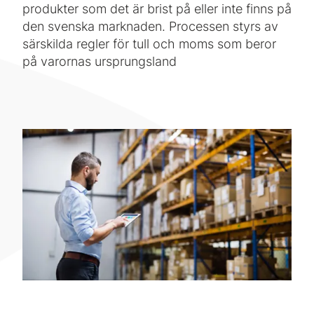
produkter som det är brist på eller inte finns på
den svenska marknaden. Processen styrs av
särskilda regler för tull och moms som beror
på varornas ursprungsland