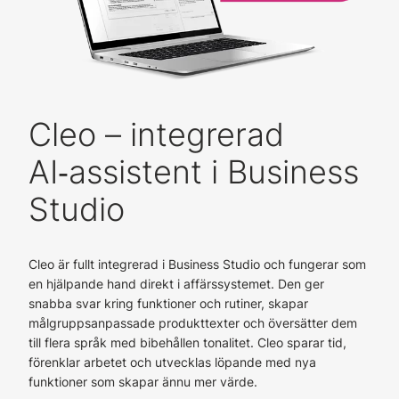
Cleo – integrerad
AI‑assistent i Business
Studio
Cleo är fullt integrerad i Business Studio och fungerar som
en hjälpande hand direkt i affärssystemet. Den ger
snabba svar kring funktioner och rutiner, skapar
målgruppsanpassade produkttexter och översätter dem
till flera språk med bibehållen tonalitet. Cleo sparar tid,
förenklar arbetet och utvecklas löpande med nya
funktioner som skapar ännu mer värde.