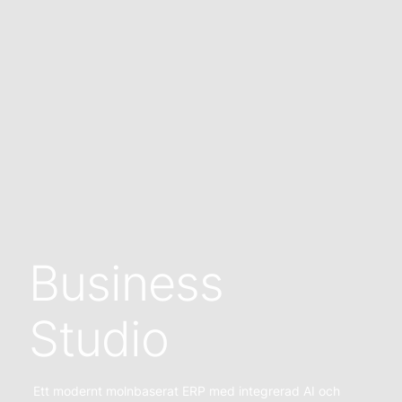
Business
Studio
Ett modernt molnbaserat ERP med integrerad AI och