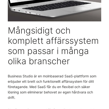
Mångsidigt och
komplett affärssystem
som passar i många
olika branscher
Business Studio är en molnbaserad SaaS-plattform som
erbjuder ett brett och funktionellt affärssystem för ditt
företagande. Med SaaS får du en flexibel och säker
lösning som eliminerar behovet av egen hårdvara och
drift.