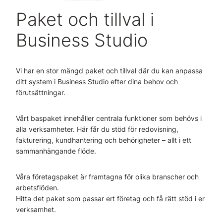
Paket och tillval i
Business Studio
Vi har en stor mängd paket och tillval där du kan anpassa
ditt system i Business Studio efter dina behov och
förutsättningar.
Vårt baspaket innehåller centrala funktioner som behövs i
alla verksamheter. Här får du stöd för redovisning,
fakturering, kundhantering och behörigheter – allt i ett
sammanhängande flöde.
Våra företagspaket är framtagna för olika branscher och
arbetsflöden.
Hitta det paket som passar ert företag och få rätt stöd i er
verksamhet.